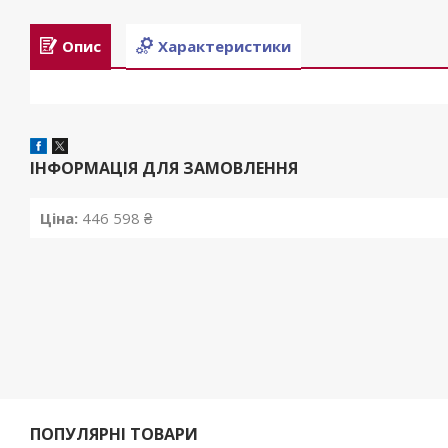
Опис
Характеристики
ІНФОРМАЦІЯ ДЛЯ ЗАМОВЛЕННЯ
Ціна:
446 598 ₴
ПОПУЛЯРНІ ТОВАРИ