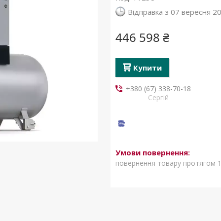
Відправка з 07 вересня 2
446 598 ₴
Купити
+380 (67) 338-70-18
Сергій
повернення товару протягом 1