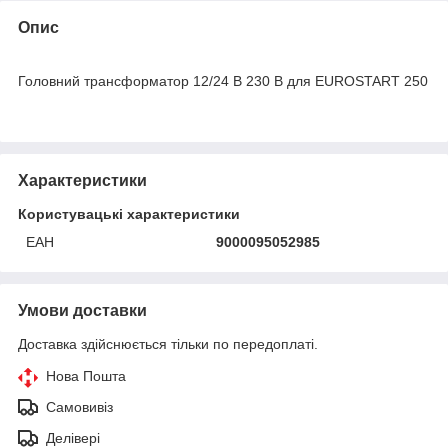
Опис
Головний трансформатор 12/24 В 230 В для EUROSTART 250
Характеристики
Користувацькі характеристики
ЕАН
9000095052985
Умови доставки
Доставка здійснюється тільки по передоплаті.
Нова Пошта
Самовивіз
Делівері