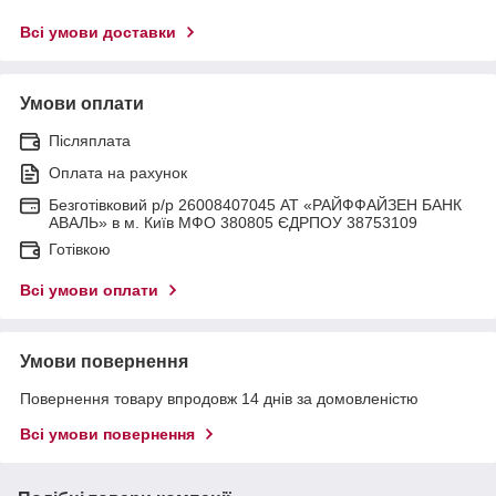
Всі умови доставки
Умови оплати
Післяплата
Оплата на рахунок
Безготівковий р/р 26008407045 АТ «РАЙФФАЙЗЕН БАНК
АВАЛЬ» в м. Київ МФО 380805 ЄДРПОУ 38753109
Готівкою
Всі умови оплати
Умови повернення
Повернення товару впродовж 14 днів за домовленістю
Всі умови повернення