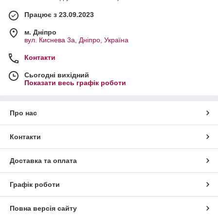
Працює з 23.09.2023
м. Дніпро
вул. Киснева 3а, Дніпро, Україна
Контакти
Сьогодні вихідний
Показати весь графік роботи
Про нас
Контакти
Доставка та оплата
Графік роботи
Повна версія сайту