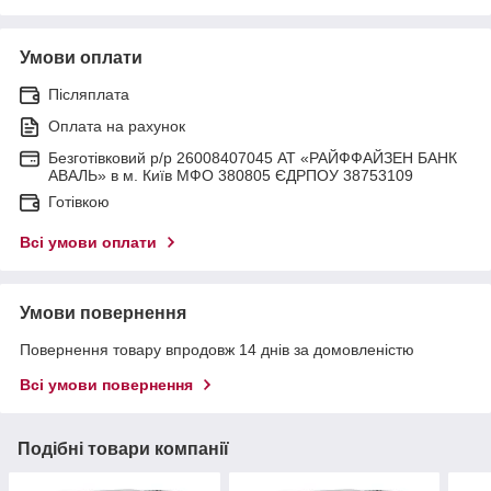
Умови оплати
Післяплата
Оплата на рахунок
Безготівковий р/р 26008407045 АТ «РАЙФФАЙЗЕН БАНК
АВАЛЬ» в м. Київ МФО 380805 ЄДРПОУ 38753109
Готівкою
Всі умови оплати
Умови повернення
Повернення товару впродовж 14 днів за домовленістю
Всі умови повернення
Подібні товари компанії