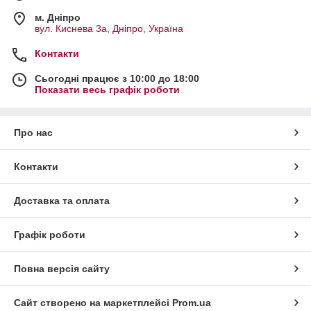
м. Дніпро
вул. Киснева 3а, Дніпро, Україна
Контакти
Сьогодні працює з 10:00 до 18:00
Показати весь графік роботи
Про нас
Контакти
Доставка та оплата
Графік роботи
Повна версія сайту
Сайт створено на маркетплейсі
Prom.ua