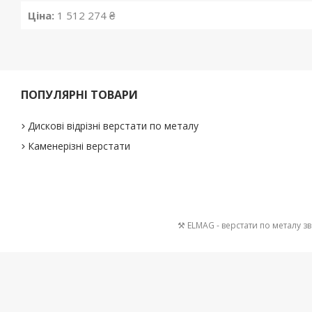
Ціна:
1 512 274 ₴
ПОПУЛЯРНІ ТОВАРИ
Дискові відрізні верстати по металу
Каменерізні верстати