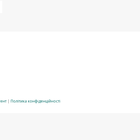
тент
|
Політика конфіденційності