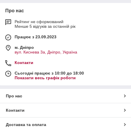
Про нас
Рейтинг не сформований
Менше 5 відгуків за останній рік
Працює з 23.09.2023
м. Дніпро
вул. Киснева 3а, Дніпро, Україна
Контакти
Сьогодні працює з 10:00 до 18:00
Показати весь графік роботи
Про нас
Контакти
Доставка та оплата