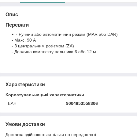
Опис
Переваги
- Ручний або автоматичний режим (MAR або DAR)
- Макс. 90 А
- З центральним роз'ємом (ZA)
- Довжина комплекту пальника 6 або 12 м
Характеристики
Користувальницькі характеристики
ЕАН
9004853558306
Умови доставки
Доставка здійснюється тільки по передоплаті.