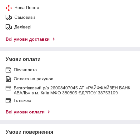
Нова Пошта
Самовивіз
Делівері
Всі умови доставки
Умови оплати
Післяплата
Оплата на рахунок
Безготівковий р/р 26008407045 АТ «РАЙФФАЙЗЕН БАНК
АВАЛЬ» в м. Київ МФО 380805 ЄДРПОУ 38753109
Готівкою
Всі умови оплати
Умови повернення