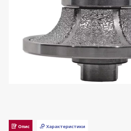
Опис
Характеристики