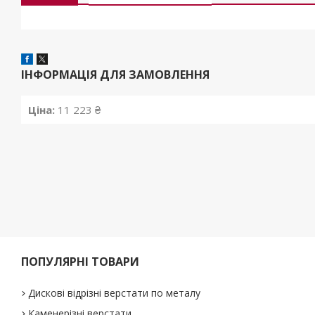
ІНФОРМАЦІЯ ДЛЯ ЗАМОВЛЕННЯ
Ціна:
11 223 ₴
ПОПУЛЯРНІ ТОВАРИ
Дискові відрізні верстати по металу
Каменерізні верстати