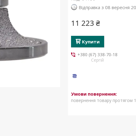
Відправка з 08 вересня 2
11 223 ₴
Купити
+380 (67) 338-70-18
Сергій
повернення товару протягом 1