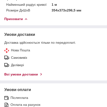
Найменший радіус кривої
1 м
Розміри ДхШхВ
354х373х296,5 мм
Приховати
Умови доставки
Доставка здійснюється тільки по передоплаті.
Нова Пошта
Самовивіз
Делівері
Всі умови доставки
Умови оплати
Післяплата
Оплата на рахунок