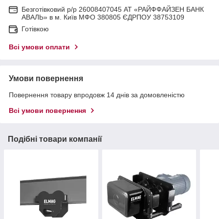
Безготівковий р/р 26008407045 АТ «РАЙФФАЙЗЕН БАНК
АВАЛЬ» в м. Київ МФО 380805 ЄДРПОУ 38753109
Готівкою
Всі умови оплати
Умови повернення
Повернення товару впродовж 14 днів за домовленістю
Всі умови повернення
Подібні товари компанії