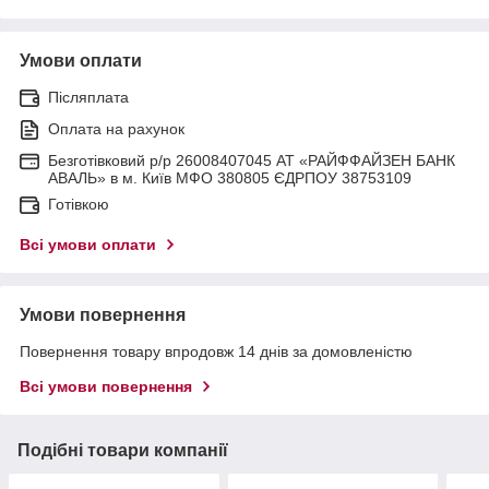
Умови оплати
Післяплата
Оплата на рахунок
Безготівковий р/р 26008407045 АТ «РАЙФФАЙЗЕН БАНК
АВАЛЬ» в м. Київ МФО 380805 ЄДРПОУ 38753109
Готівкою
Всі умови оплати
Умови повернення
Повернення товару впродовж 14 днів за домовленістю
Всі умови повернення
Подібні товари компанії