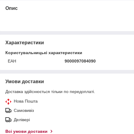
Опис
Характеристики
Користувальницькі характеристики
ЕАН
9000097084090
Умови доставки
Доставка здійснюється тільки по передоплаті.
Нова Пошта
Самовивіз
Делівері
Всі умови доставки