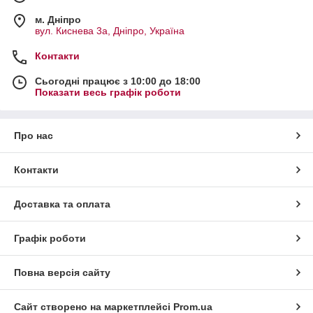
м. Дніпро
вул. Киснева 3а, Дніпро, Україна
Контакти
Сьогодні працює з 10:00 до 18:00
Показати весь графік роботи
Про нас
Контакти
Доставка та оплата
Графік роботи
Повна версія сайту
Сайт створено на маркетплейсі
Prom.ua