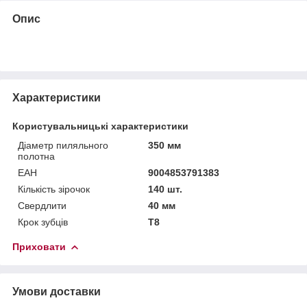
Опис
Характеристики
Користувальницькі характеристики
Діаметр пиляльного
350 мм
полотна
ЕАН
9004853791383
Кількість зірочок
140 шт.
Свердлити
40 мм
Крок зубців
Т8
Приховати
Умови доставки