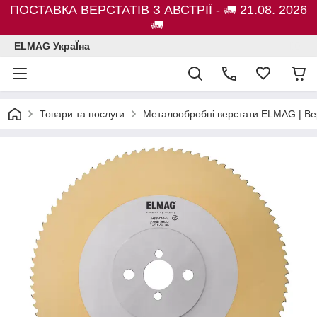
ПОСТАВКА ВЕРСТАТІВ З АВСТРІЇ - 🚛 21.08. 2026
🚛
ELMAG УкраЇна
Товари та послуги
Металообробні верстати ELMAG | Ве