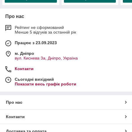
Про нас
Рейтинг не сформований
Менше 5 відгуків за останній рік
Працює з 23.09.2023
м. Дніпро
вул. Киснева 3а, Дніпро, Україна
Контакти
Сьогодні вихідний
Показати весь графік роботи
Про нас
Контакти
Доставка та оплата