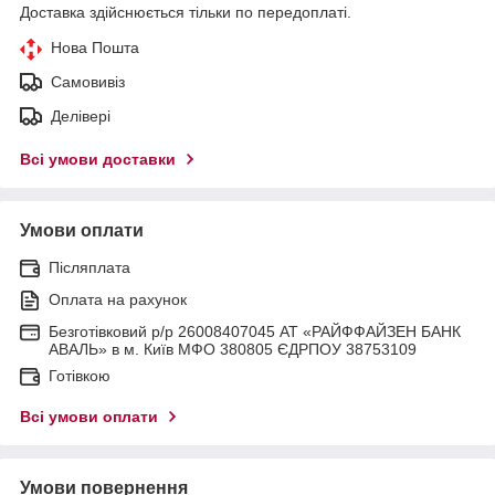
Доставка здійснюється тільки по передоплаті.
Нова Пошта
Самовивіз
Делівері
Всі умови доставки
Умови оплати
Післяплата
Оплата на рахунок
Безготівковий р/р 26008407045 АТ «РАЙФФАЙЗЕН БАНК
АВАЛЬ» в м. Київ МФО 380805 ЄДРПОУ 38753109
Готівкою
Всі умови оплати
Умови повернення