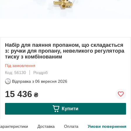
Набір для паяння пропаном, що складається
з: ручки для пропану, невеликого регулятора
тиску з комбінованим
Під замовлення
Код: 56130
Роздріб
Відправка з
06 вересня 2026
15 436
₴
Купити
арактеристики
Доставка
Оплата
Умови повернення