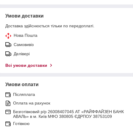
Умови доставки
Доставка здійснюється тільки по передоплаті.
Нова Пошта
Самовивіз
Делівері
Всі умови доставки
Умови оплати
Післяплата
Оплата на рахунок
Безготівковий р/р 26008407045 АТ «РАЙФФАЙЗЕН БАНК
АВАЛЬ» в м. Київ МФО 380805 ЄДРПОУ 38753109
Готівкою