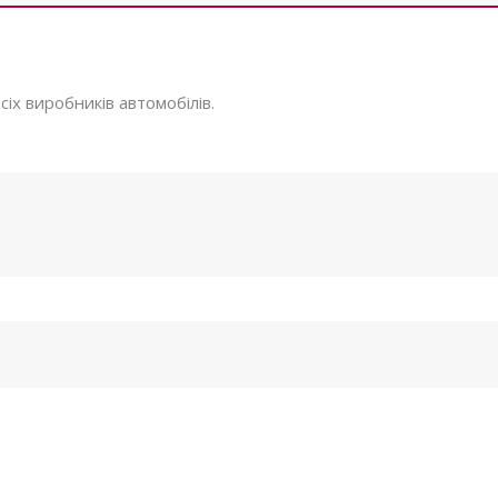
іх виробників автомобілів.