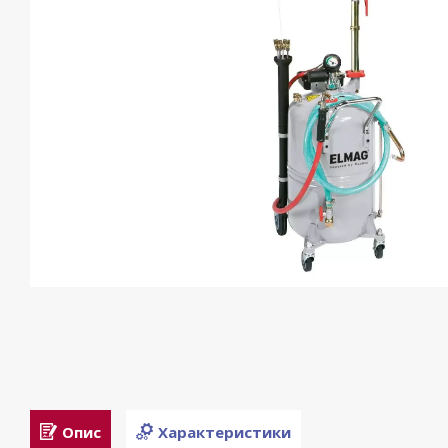
Опис
Характеристики