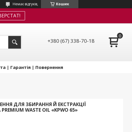
Немає відгуків,
Кошик
ЕРСТАТ!
+380 (67) 338-70-18
та | Гарантія | Повернення
ННЯ ДЛЯ ЗБИРАННЯ Й ЕКСТРАКЦІЇ
 PREMIUM WASTE OIL «KPWO 65»