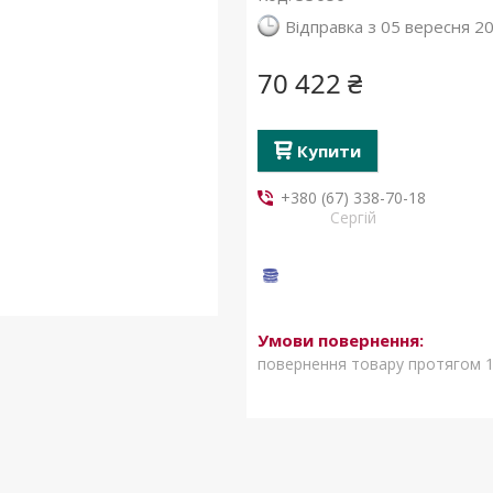
Відправка з 05 вересня 2
70 422 ₴
Купити
+380 (67) 338-70-18
Сергій
повернення товару протягом 1