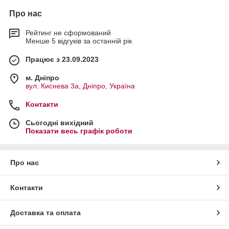
Про нас
Рейтинг не сформований
Менше 5 відгуків за останній рік
Працює з 23.09.2023
м. Дніпро
вул. Киснева 3а, Дніпро, Україна
Контакти
Сьогодні вихідний
Показати весь графік роботи
Про нас
Контакти
Доставка та оплата