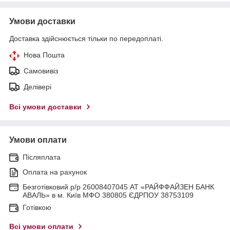
Умови доставки
Доставка здійснюється тільки по передоплаті.
Нова Пошта
Самовивіз
Делівері
Всі умови доставки
Умови оплати
Післяплата
Оплата на рахунок
Безготівковий р/р 26008407045 АТ «РАЙФФАЙЗЕН БАНК
АВАЛЬ» в м. Київ МФО 380805 ЄДРПОУ 38753109
Готівкою
Всі умови оплати