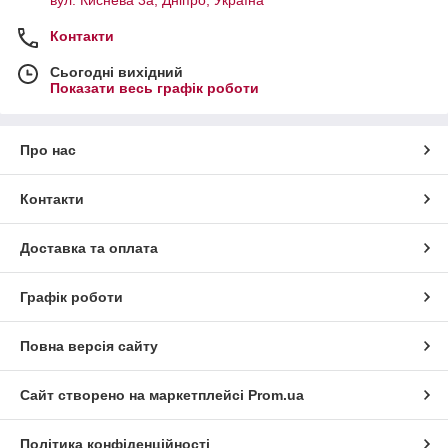
Контакти
Сьогодні вихідний
Показати весь графік роботи
Про нас
Контакти
Доставка та оплата
Графік роботи
Повна версія сайту
Сайт створено на маркетплейсі
Prom.ua
Політика конфіденційності