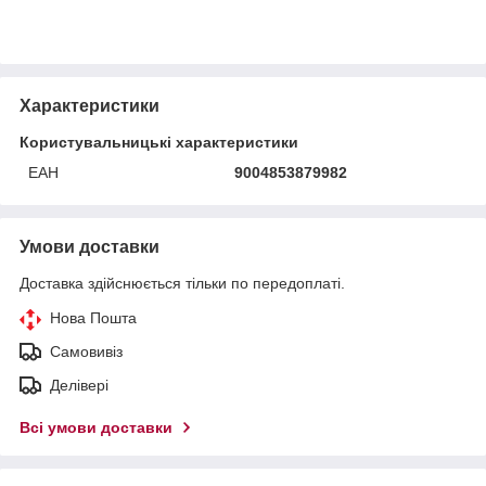
Характеристики
Користувальницькі характеристики
ЕАН
9004853879982
Умови доставки
Доставка здійснюється тільки по передоплаті.
Нова Пошта
Самовивіз
Делівері
Всі умови доставки