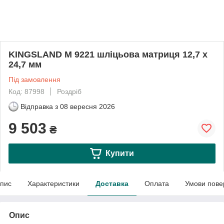
KINGSLAND M 9221 шліцьова матриця 12,7 x
24,7 мм
Під замовлення
Код: 87998
Роздріб
Відправка з
08 вересня 2026
9 503
₴
Купити
пис
Характеристики
Доставка
Оплата
Умови пове
Опис