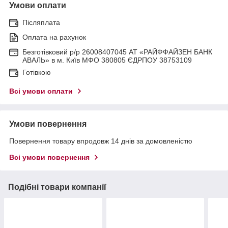
Умови оплати
Післяплата
Оплата на рахунок
Безготівковий р/р 26008407045 АТ «РАЙФФАЙЗЕН БАНК
АВАЛЬ» в м. Київ МФО 380805 ЄДРПОУ 38753109
Готівкою
Всі умови оплати
Умови повернення
Повернення товару впродовж 14 днів за домовленістю
Всі умови повернення
Подібні товари компанії