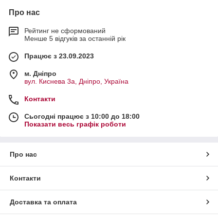
Про нас
Рейтинг не сформований
Менше 5 відгуків за останній рік
Працює з 23.09.2023
м. Дніпро
вул. Киснева 3а, Дніпро, Україна
Контакти
Сьогодні працює з 10:00 до 18:00
Показати весь графік роботи
Про нас
Контакти
Доставка та оплата