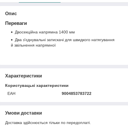
Опис
Переваги
Двосекційна напрямна 1400 мм
Два з'єднувальні затискачі для швидкого натягування
й звільнення напрямної
Характеристики
Користувацькі характеристики
ЕАН
9004853783722
Умови доставки
Доставка здійснюється тільки по передоплаті.