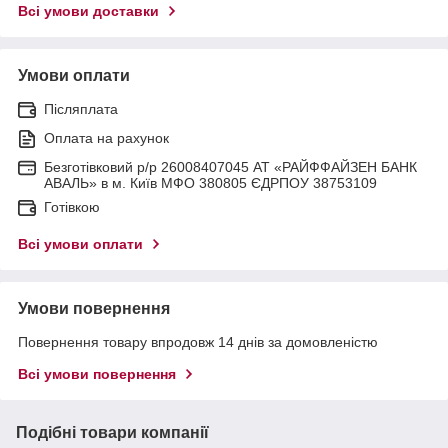
Всі умови доставки
Умови оплати
Післяплата
Оплата на рахунок
Безготівковий р/р 26008407045 АТ «РАЙФФАЙЗЕН БАНК
АВАЛЬ» в м. Київ МФО 380805 ЄДРПОУ 38753109
Готівкою
Всі умови оплати
Умови повернення
Повернення товару впродовж 14 днів за домовленістю
Всі умови повернення
Подібні товари компанії