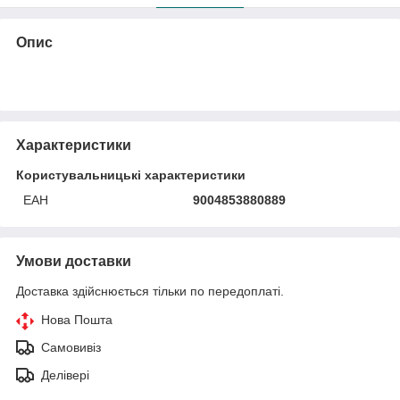
Опис
Характеристики
Користувальницькі характеристики
ЕАН
9004853880889
Умови доставки
Доставка здійснюється тільки по передоплаті.
Нова Пошта
Самовивіз
Делівері