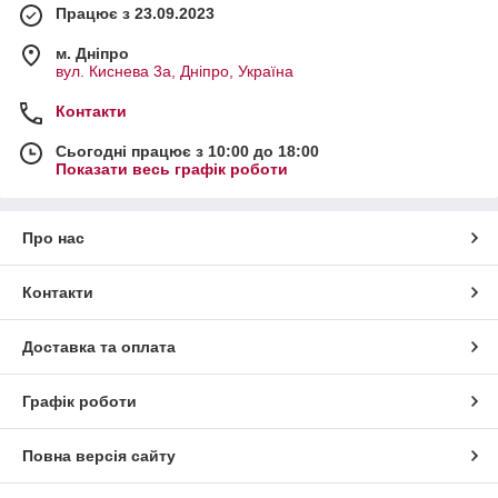
Працює з 23.09.2023
м. Дніпро
вул. Киснева 3а, Дніпро, Україна
Контакти
Сьогодні працює з 10:00 до 18:00
Показати весь графік роботи
Про нас
Контакти
Доставка та оплата
Графік роботи
Повна версія сайту