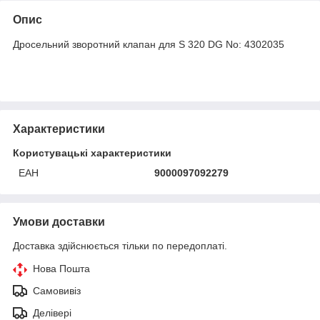
Опис
Дросельний зворотний клапан для S 320 DG No: 4302035
Характеристики
Користувацькі характеристики
ЕАН
9000097092279
Умови доставки
Доставка здійснюється тільки по передоплаті.
Нова Пошта
Самовивіз
Делівері