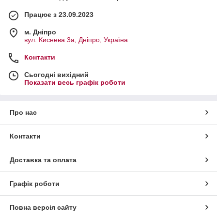
Працює з 23.09.2023
м. Дніпро
вул. Киснева 3а, Дніпро, Україна
Контакти
Сьогодні вихідний
Показати весь графік роботи
Про нас
Контакти
Доставка та оплата
Графік роботи
Повна версія сайту