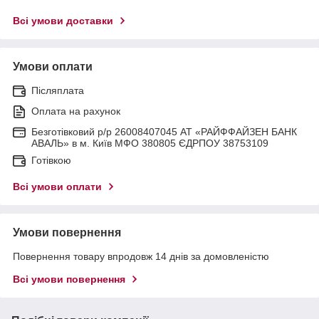
Всі умови доставки
Умови оплати
Післяплата
Оплата на рахунок
Безготівковий р/р 26008407045 АТ «РАЙФФАЙЗЕН БАНК
АВАЛЬ» в м. Київ МФО 380805 ЄДРПОУ 38753109
Готівкою
Всі умови оплати
Умови повернення
Повернення товару впродовж 14 днів за домовленістю
Всі умови повернення