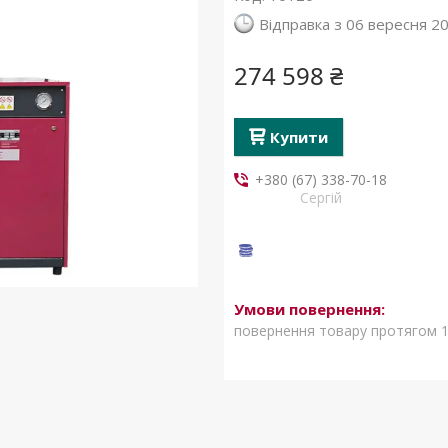
Відправка з 06 вересня 2
274 598 ₴
Купити
+380 (67) 338-70-18
Сергій
повернення товару протягом 1