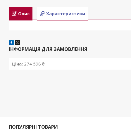
Опис
Характеристики
ІНФОРМАЦІЯ ДЛЯ ЗАМОВЛЕННЯ
Ціна:
274 598 ₴
ПОПУЛЯРНІ ТОВАРИ