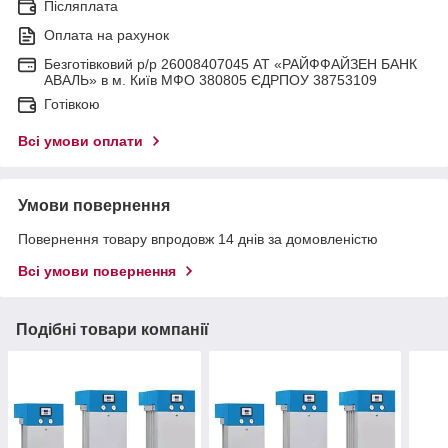
Післяплата
Оплата на рахунок
Безготівковий р/р 26008407045 АТ «РАЙФФАЙЗЕН БАНК
АВАЛЬ» в м. Київ МФО 380805 ЄДРПОУ 38753109
Готівкою
Всі умови оплати
Умови повернення
Повернення товару впродовж 14 днів за домовленістю
Всі умови повернення
Подібні товари компанії