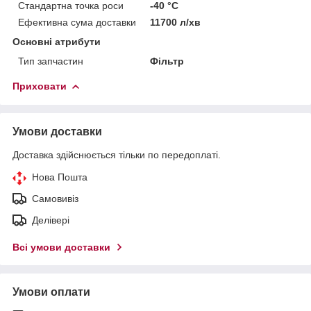
Стандартна точка роси
-40 °С
Ефективна сума доставки
11700 л/хв
Основні атрибути
Тип запчастин
Фільтр
Приховати
Умови доставки
Доставка здійснюється тільки по передоплаті.
Нова Пошта
Самовивіз
Делівері
Всі умови доставки
Умови оплати