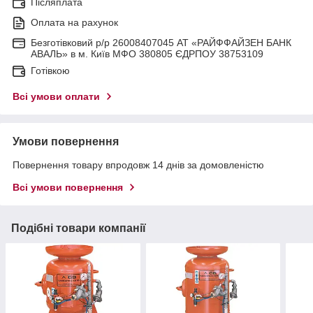
Післяплата
Оплата на рахунок
Безготівковий р/р 26008407045 АТ «РАЙФФАЙЗЕН БАНК
АВАЛЬ» в м. Київ МФО 380805 ЄДРПОУ 38753109
Готівкою
Всі умови оплати
Умови повернення
Повернення товару впродовж 14 днів за домовленістю
Всі умови повернення
Подібні товари компанії