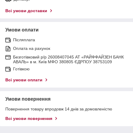
Всі умови доставки
Умови оплати
Післяплата
Оплата на рахунок
Безготівковий р/р 26008407045 АТ «РАЙФФАЙЗЕН БАНК
АВАЛЬ» в м. Київ МФО 380805 ЄДРПОУ 38753109
Готівкою
Всі умови оплати
Умови повернення
Повернення товару впродовж 14 днів за домовленістю
Всі умови повернення