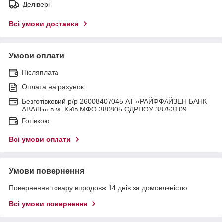
Делівері
Всі умови доставки
Умови оплати
Післяплата
Оплата на рахунок
Безготівковий р/р 26008407045 АТ «РАЙФФАЙЗЕН БАНК
АВАЛЬ» в м. Київ МФО 380805 ЄДРПОУ 38753109
Готівкою
Всі умови оплати
Умови повернення
Повернення товару впродовж 14 днів за домовленістю
Всі умови повернення