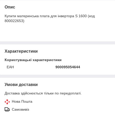
Опис
Купити материнська плата для інвертора S 1600 (код
800022653)
Характеристики
Користувацькі характеристики
ЕАН
900095054644
Умови доставки
Доставка здійснюється тільки по передоплаті.
Нова Пошта
Самовивіз