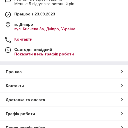
Менше 5 відгуків за останній рік
Працює з 23.09.2023
м. Дніпро
вул. Киснева 3а, Дніпро, Україна
Контакти
Сьогодні вихідний
Показати весь графік роботи
Про нас
Контакти
Доставка та оплата
Графік роботи
Повна версія сайту