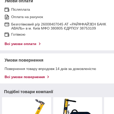
Умови оплати
Післяплата
Оплата на рахунок
Безготівковий р/р 26008407045 АТ «РАЙФФАЙЗЕН БАНК
АВАЛЬ» в м. Київ МФО 380805 ЄДРПОУ 38753109
Готівкою
Всі умови оплати
Умови повернення
Повернення товару впродовж 14 днів за домовленістю
Всі умови повернення
Подібні товари компанії