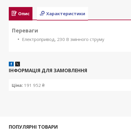
Опис
Характеристики
Переваги
Електропривод, 230 В змінного струму
ІНФОРМАЦІЯ ДЛЯ ЗАМОВЛЕННЯ
Ціна:
191 952 ₴
ПОПУЛЯРНІ ТОВАРИ