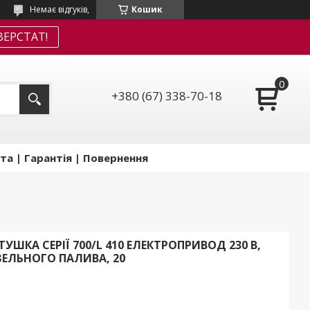
Немає відгуків,
Кошик
ЕРСТАТ!
+380 (67) 338-70-18
та | Гарантія | Повернення
УШКА СЕРІЇ 700/L 410 ЕЛЕКТРОПРИВОД 230 В,
ЗЕЛЬНОГО ПАЛИВА, 20