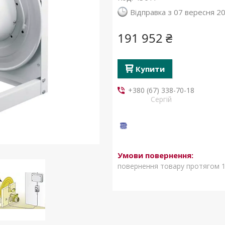
Відправка з 07 вересня 2
191 952 ₴
Купити
+380 (67) 338-70-18
Сергій
повернення товару протягом 1