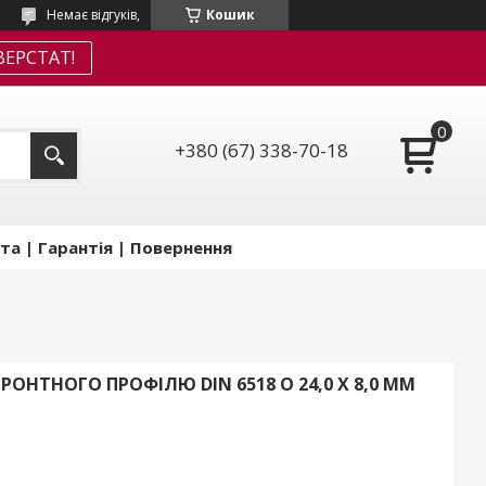
Немає відгуків,
Кошик
ЕРСТАТ!
+380 (67) 338-70-18
та | Гарантія | Повернення
РОНТНОГО ПРОФІЛЮ DIN 6518 O 24,0 X 8,0 ММ