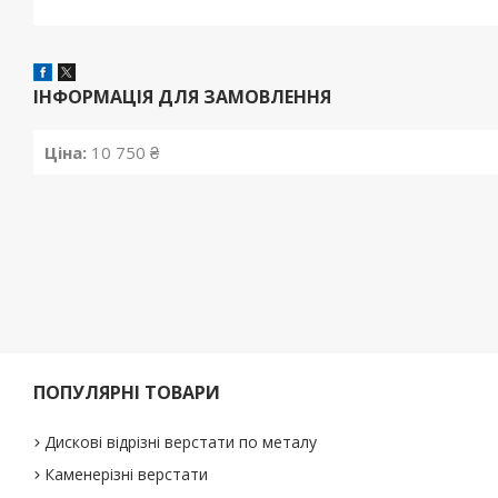
ІНФОРМАЦІЯ ДЛЯ ЗАМОВЛЕННЯ
Ціна:
10 750 ₴
ПОПУЛЯРНІ ТОВАРИ
Дискові відрізні верстати по металу
Каменерізні верстати