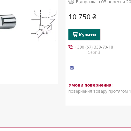
Відправка з 05 вересня 2
10 750 ₴
Купити
+380 (67) 338-70-18
Сергій
повернення товару протягом 1