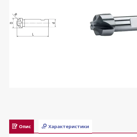
Опис
Характеристики