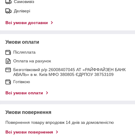
Самовивіз
Делівері
Всі умови доставки
Умови оплати
Післяплата
Оплата на рахунок
Безготівковий р/р 26008407045 АТ «РАЙФФАЙЗЕН БАНК
АВАЛЬ» в м. Київ МФО 380805 ЄДРПОУ 38753109
Готівкою
Всі умови оплати
Умови повернення
Повернення товару впродовж 14 днів за домовленістю
Всі умови повернення