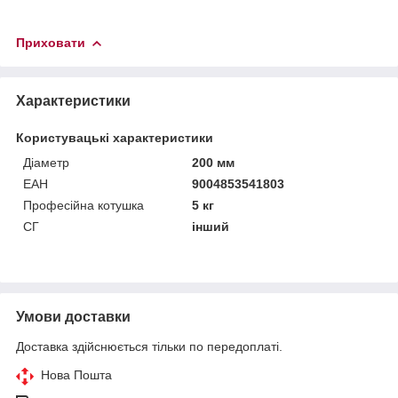
Приховати
Характеристики
Користувацькі характеристики
Діаметр
200 мм
ЕАН
9004853541803
Професійна котушка
5 кг
СГ
інший
Умови доставки
Доставка здійснюється тільки по передоплаті.
Нова Пошта