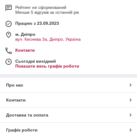
Рейтинг не сформований
Менше 5 відгуків за останній рік
Працює з 23.09.2023
м. Дніпро
вул. Киснева 3а, Дніпро, Україна
Контакти
Сьогодні вихідний
Показати весь графік роботи
Про нас
Контакти
Доставка та оплата
Графік роботи