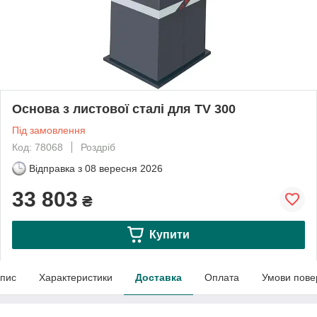
Основа з листової сталі для TV 300
Під замовлення
Код: 78068
Роздріб
Відправка з
08 вересня 2026
33 803
₴
Купити
пис
Характеристики
Доставка
Оплата
Умови пове