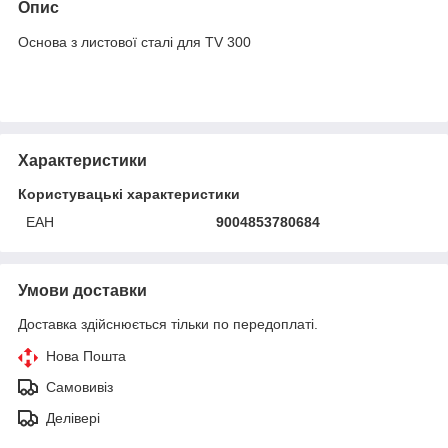
Опис
Основа з листової сталі для TV 300
Характеристики
Користувацькі характеристики
ЕАН
9004853780684
Умови доставки
Доставка здійснюється тільки по передоплаті.
Нова Пошта
Самовивіз
Делівері