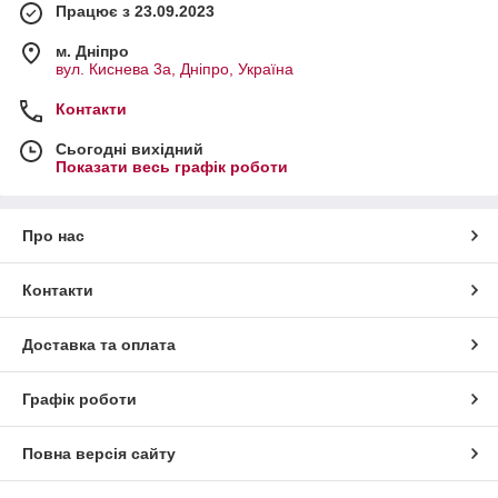
Працює з 23.09.2023
м. Дніпро
вул. Киснева 3а, Дніпро, Україна
Контакти
Сьогодні вихідний
Показати весь графік роботи
Про нас
Контакти
Доставка та оплата
Графік роботи
Повна версія сайту