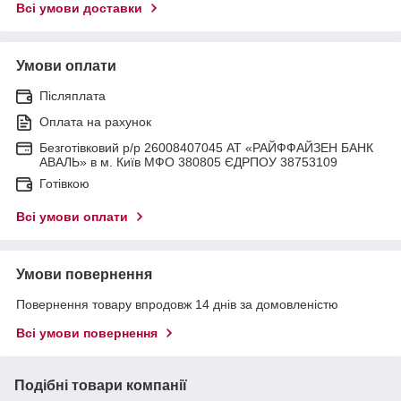
Всі умови доставки
Умови оплати
Післяплата
Оплата на рахунок
Безготівковий р/р 26008407045 АТ «РАЙФФАЙЗЕН БАНК
АВАЛЬ» в м. Київ МФО 380805 ЄДРПОУ 38753109
Готівкою
Всі умови оплати
Умови повернення
Повернення товару впродовж 14 днів за домовленістю
Всі умови повернення
Подібні товари компанії