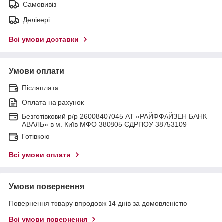
Самовивіз
Делівері
Всі умови доставки
Умови оплати
Післяплата
Оплата на рахунок
Безготівковий р/р 26008407045 АТ «РАЙФФАЙЗЕН БАНК
АВАЛЬ» в м. Київ МФО 380805 ЄДРПОУ 38753109
Готівкою
Всі умови оплати
Умови повернення
Повернення товару впродовж 14 днів за домовленістю
Всі умови повернення