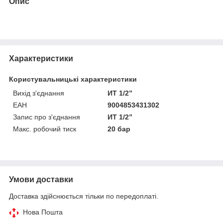
Опис
Характеристики
Користувальницькі характеристики
Вихід з'єднання
ИТ 1/2”
ЕАН
9004853431302
Запис про з'єднання
ИТ 1/2”
Макс. робочий тиск
20 бар
Умови доставки
Доставка здійснюється тільки по передоплаті.
Нова Пошта