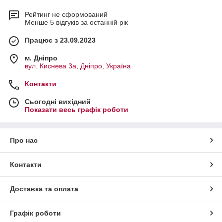
Рейтинг не сформований
Менше 5 відгуків за останній рік
Працює з 23.09.2023
м. Дніпро
вул. Киснева 3а, Дніпро, Україна
Контакти
Сьогодні вихідний
Показати весь графік роботи
Про нас
Контакти
Доставка та оплата
Графік роботи