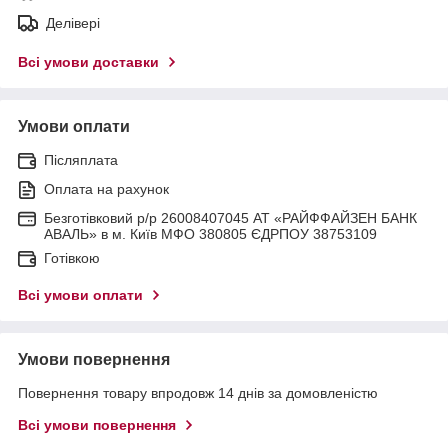
Делівері
Всі умови доставки
Умови оплати
Післяплата
Оплата на рахунок
Безготівковий р/р 26008407045 АТ «РАЙФФАЙЗЕН БАНК
АВАЛЬ» в м. Київ МФО 380805 ЄДРПОУ 38753109
Готівкою
Всі умови оплати
Умови повернення
Повернення товару впродовж 14 днів за домовленістю
Всі умови повернення