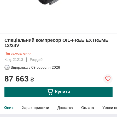
Спеціальний компресор OIL-FREE EXTREME
12/24V
Під замовлення
Код: 21213
Роздріб
Відправка з
09 вересня 2026
87 663
₴
Купити
Опис
Характеристики
Доставка
Оплата
Умови п