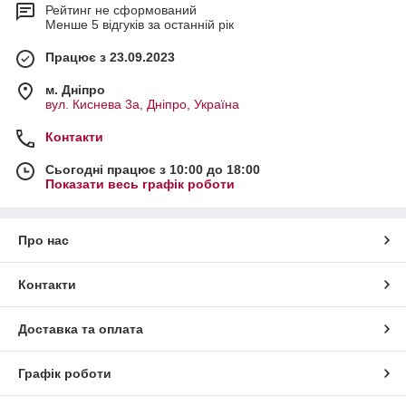
Рейтинг не сформований
Менше 5 відгуків за останній рік
Працює з 23.09.2023
м. Дніпро
вул. Киснева 3а, Дніпро, Україна
Контакти
Сьогодні працює з 10:00 до 18:00
Показати весь графік роботи
Про нас
Контакти
Доставка та оплата
Графік роботи