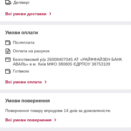
Делівері
Всі умови доставки
Умови оплати
Післяплата
Оплата на рахунок
Безготівковий р/р 26008407045 АТ «РАЙФФАЙЗЕН БАНК
АВАЛЬ» в м. Київ МФО 380805 ЄДРПОУ 38753109
Готівкою
Всі умови оплати
Умови повернення
Повернення товару впродовж 14 днів за домовленістю
Всі умови повернення