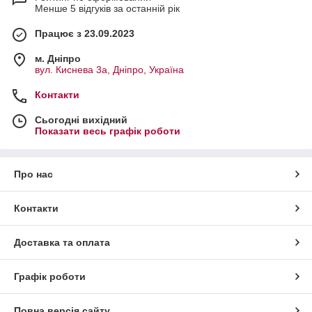
Менше 5 відгуків за останній рік
Працює з 23.09.2023
м. Дніпро
вул. Киснева 3а, Дніпро, Україна
Контакти
Сьогодні вихідний
Показати весь графік роботи
Про нас
Контакти
Доставка та оплата
Графік роботи
Повна версія сайту