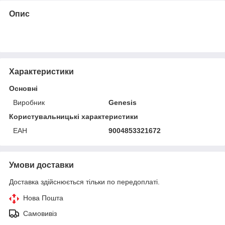
Опис
Характеристики
Основні
Виробник
Genesis
Користувальницькі характеристики
ЕАН
9004853321672
Умови доставки
Доставка здійснюється тільки по передоплаті.
Нова Пошта
Самовивіз