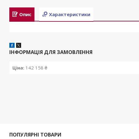
Опис
Характеристики
ІНФОРМАЦІЯ ДЛЯ ЗАМОВЛЕННЯ
Ціна:
142 158 ₴
ПОПУЛЯРНІ ТОВАРИ