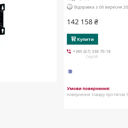
Відправка з 06 вересня 2
142 158 ₴
Купити
+380 (67) 338-70-18
Сергій
повернення товару протягом 1