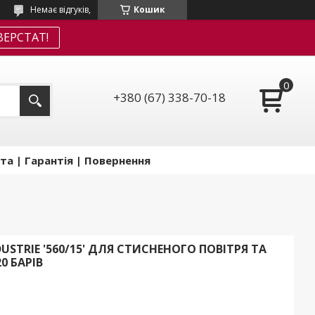
Немає відгуків,
Кошик
ЕРСТАТ!
+380 (67) 338-70-18
та | Гарантія | Повернення
TRIE '560/15' ДЛЯ СТИСНЕНОГО ПОВІТРЯ ТА
20 БАРІВ