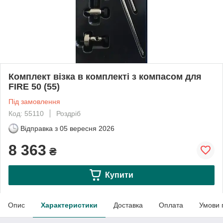
Комплект візка в комплекті з компасом для
FIRE 50 (55)
Під замовлення
Код: 55110
Роздріб
Відправка з
05 вересня 2026
8 363
₴
Купити
Опис
Характеристики
Доставка
Оплата
Умови 