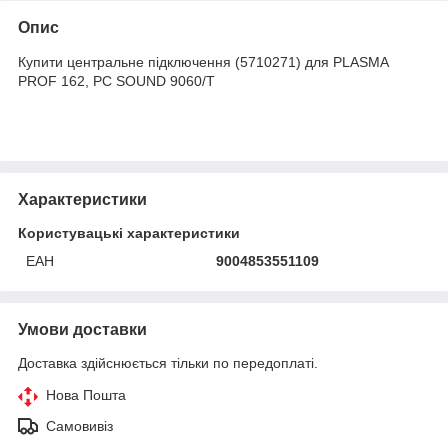
Опис
Купити центральне підключення (5710271) для PLASMA
PROF 162, PC SOUND 9060/T
Характеристики
Користувацькі характеристики
ЕАН
9004853551109
Умови доставки
Доставка здійснюється тільки по передоплаті.
Нова Пошта
Самовивіз