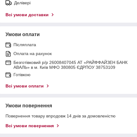
Делівері
Всі умови доставки
Умови оплати
Післяплата
Оплата на рахунок
Безготівковий р/р 26008407045 АТ «РАЙФФАЙЗЕН БАНК
АВАЛЬ» в м. Київ МФО 380805 ЄДРПОУ 38753109
Готівкою
Всі умови оплати
Умови повернення
Повернення товару впродовж 14 днів за домовленістю
Всі умови повернення