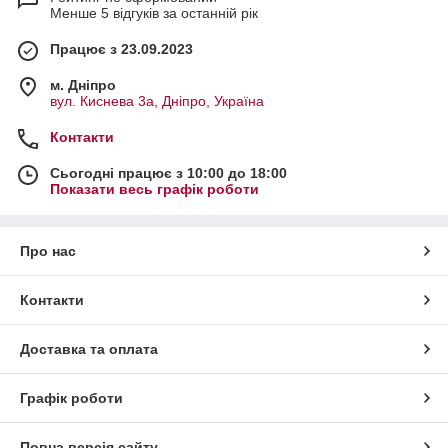
Менше 5 відгуків за останній рік
Працює з 23.09.2023
м. Дніпро
вул. Киснева 3а, Дніпро, Україна
Контакти
Сьогодні працює з 10:00 до 18:00
Показати весь графік роботи
Про нас
Контакти
Доставка та оплата
Графік роботи
Повна версія сайту