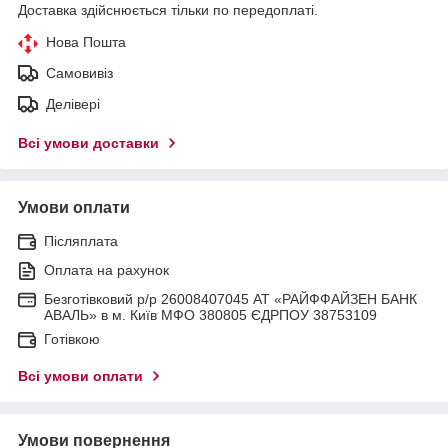
Доставка здійснюється тільки по передоплаті.
Нова Пошта
Самовивіз
Делівері
Всі умови доставки
Умови оплати
Післяплата
Оплата на рахунок
Безготівковий р/р 26008407045 АТ «РАЙФФАЙЗЕН БАНК
АВАЛЬ» в м. Київ МФО 380805 ЄДРПОУ 38753109
Готівкою
Всі умови оплати
Умови повернення