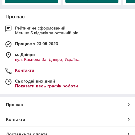
Про нас
Рейтинг не сформований
Менше 5 відгуків за останній рік
Працює з 23.09.2023
м. Дніпро
вул. Киснева 3а, Дніпро, Україна
Контакти
Сьогодні вихідний
Показати весь графік роботи
Про нас
Контакти
Доставка та оплата