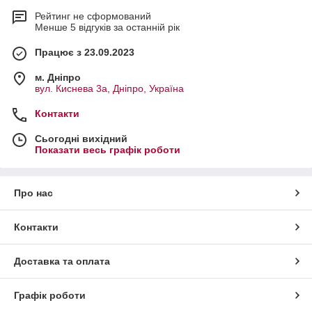
Рейтинг не сформований
Менше 5 відгуків за останній рік
Працює з 23.09.2023
м. Дніпро
вул. Киснева 3а, Дніпро, Україна
Контакти
Сьогодні вихідний
Показати весь графік роботи
Про нас
Контакти
Доставка та оплата
Графік роботи