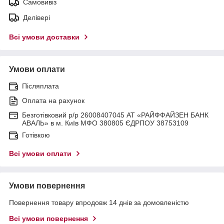
Самовивіз
Делівері
Всі умови доставки
Умови оплати
Післяплата
Оплата на рахунок
Безготівковий р/р 26008407045 АТ «РАЙФФАЙЗЕН БАНК
АВАЛЬ» в м. Київ МФО 380805 ЄДРПОУ 38753109
Готівкою
Всі умови оплати
Умови повернення
Повернення товару впродовж 14 днів за домовленістю
Всі умови повернення