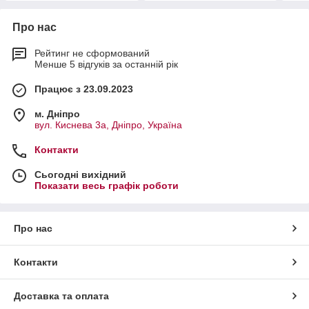
Про нас
Рейтинг не сформований
Менше 5 відгуків за останній рік
Працює з 23.09.2023
м. Дніпро
вул. Киснева 3а, Дніпро, Україна
Контакти
Сьогодні вихідний
Показати весь графік роботи
Про нас
Контакти
Доставка та оплата