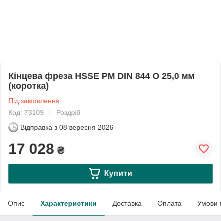
Кінцева фреза HSSE PM DIN 844 O 25,0 мм
(коротка)
Під замовлення
Код: 73109
Роздріб
Відправка з
08 вересня 2026
17 028
₴
Купити
Опис
Характеристики
Доставка
Оплата
Умови 