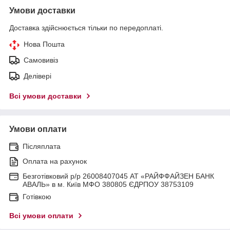
Умови доставки
Доставка здійснюється тільки по передоплаті.
Нова Пошта
Самовивіз
Делівері
Всі умови доставки
Умови оплати
Післяплата
Оплата на рахунок
Безготівковий р/р 26008407045 АТ «РАЙФФАЙЗЕН БАНК
АВАЛЬ» в м. Київ МФО 380805 ЄДРПОУ 38753109
Готівкою
Всі умови оплати