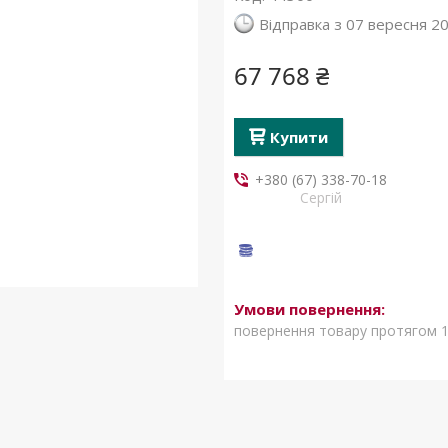
Відправка з 07 вересня 2
67 768 ₴
Купити
+380 (67) 338-70-18
Сергій
повернення товару протягом 1