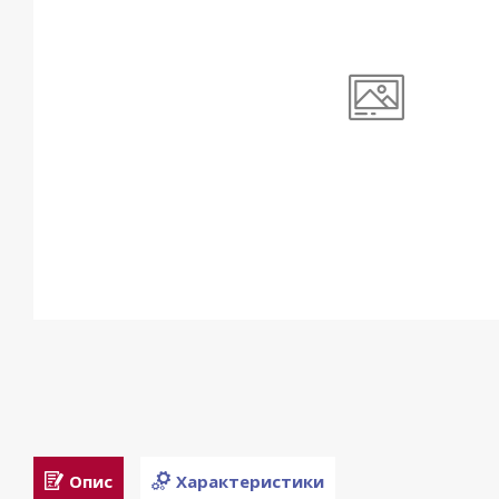
Опис
Характеристики