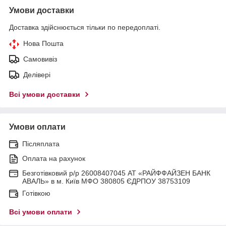
Умови доставки
Доставка здійснюється тільки по передоплаті.
Нова Пошта
Самовивіз
Делівері
Всі умови доставки
Умови оплати
Післяплата
Оплата на рахунок
Безготівковий р/р 26008407045 АТ «РАЙФФАЙЗЕН БАНК
АВАЛЬ» в м. Київ МФО 380805 ЄДРПОУ 38753109
Готівкою
Всі умови оплати