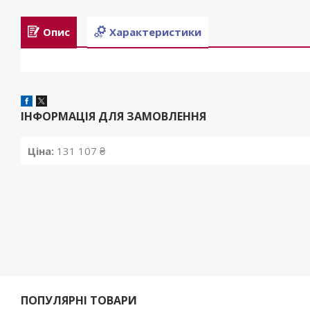
Опис
Характеристики
ІНФОРМАЦІЯ ДЛЯ ЗАМОВЛЕННЯ
Ціна:
131 107 ₴
ПОПУЛЯРНІ ТОВАРИ