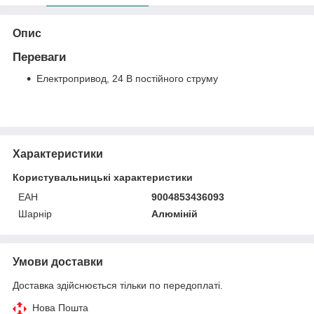
Опис
Переваги
Електропривод, 24 В постійного струму
Характеристики
Користувальницькі характеристики
ЕАН
9004853436093
Шарнір
Алюміній
Умови доставки
Доставка здійснюється тільки по передоплаті.
Нова Пошта