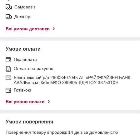
Самовивіз
Делівері
Всі умови доставки
Умови оплати
Післяплата
Оплата на рахунок
Безготівковий р/р 26008407045 АТ «РАЙФФАЙЗЕН БАНК
АВАЛЬ» в м. Київ МФО 380805 ЄДРПОУ 38753109
Готівкою
Всі умови оплати
Умови повернення
Повернення товару впродовж 14 днів за домовленістю