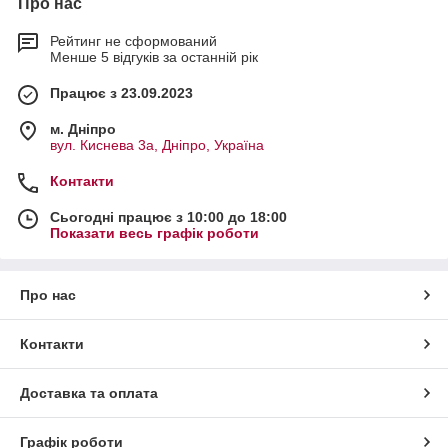
Про нас
Рейтинг не сформований
Менше 5 відгуків за останній рік
Працює з 23.09.2023
м. Дніпро
вул. Киснева 3а, Дніпро, Україна
Контакти
Сьогодні працює з 10:00 до 18:00
Показати весь графік роботи
Про нас
Контакти
Доставка та оплата
Графік роботи