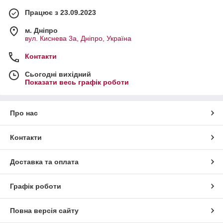
Працює з 23.09.2023
м. Дніпро
вул. Киснева 3а, Дніпро, Україна
Контакти
Сьогодні вихідний
Показати весь графік роботи
Про нас
Контакти
Доставка та оплата
Графік роботи
Повна версія сайту