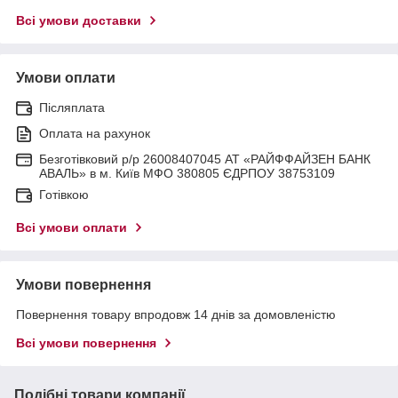
Всі умови доставки
Умови оплати
Післяплата
Оплата на рахунок
Безготівковий р/р 26008407045 АТ «РАЙФФАЙЗЕН БАНК
АВАЛЬ» в м. Київ МФО 380805 ЄДРПОУ 38753109
Готівкою
Всі умови оплати
Умови повернення
Повернення товару впродовж 14 днів за домовленістю
Всі умови повернення
Подібні товари компанії