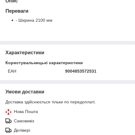
Опис
Переваги
- Ширина 2100 мм
Характеристики
Користувальницькі характеристики
ЕАН
9004853572531
Умови доставки
Доставка здійснюється тільки по передоплаті.
Нова Пошта
Самовивіз
Делівері