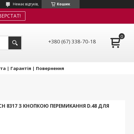
Немає відгуків,
Кошик
ЕРСТАТ!
+380 (67) 338-70-18
та | Гарантія | Повернення
 SCH 8317 З КНОПКОЮ ПЕРЕМИКАННЯ D.48 ДЛЯ