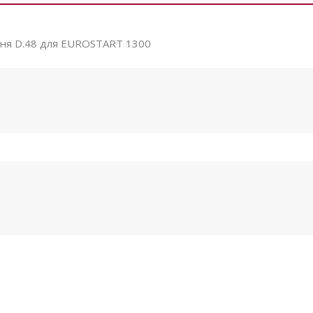
ння D.48 для EUROSTART 1300