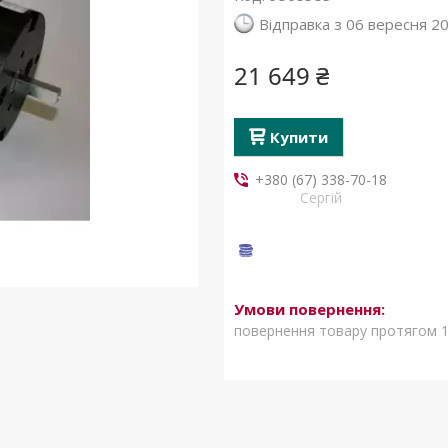
Відправка з 06 вересня 2
21 649 ₴
Купити
+380 (67) 338-70-18
Сергій
повернення товару протягом 1