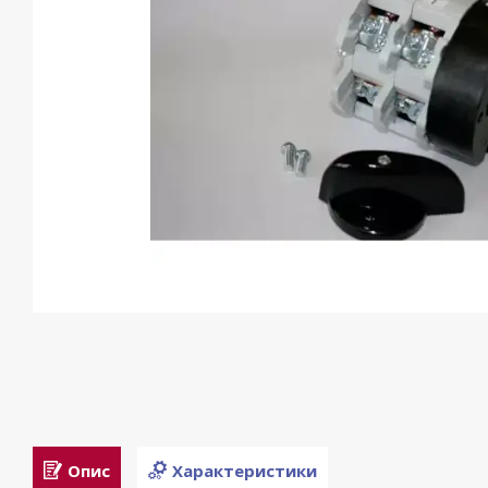
Опис
Характеристики