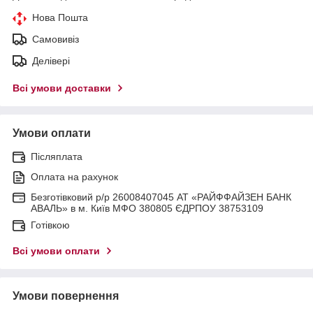
Нова Пошта
Самовивіз
Делівері
Всі умови доставки
Умови оплати
Післяплата
Оплата на рахунок
Безготівковий р/р 26008407045 АТ «РАЙФФАЙЗЕН БАНК
АВАЛЬ» в м. Київ МФО 380805 ЄДРПОУ 38753109
Готівкою
Всі умови оплати
Умови повернення