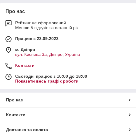
Про нас
Рейтинг не сформований
Менше 5 відгуків за останній рік
Працює з 23.09.2023
м. Дніпро
вул. Киснева 3а, Дніпро, Україна
Контакти
Сьогодні працює з 10:00 до 18:00
Показати весь графік роботи
Про нас
Контакти
Доставка та оплата