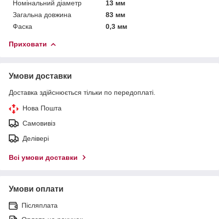
Номінальний діаметр
13 мм
Загальна довжина
83 мм
Фаска
0,3 мм
Приховати
Умови доставки
Доставка здійснюється тільки по передоплаті.
Нова Пошта
Самовивіз
Делівері
Всі умови доставки
Умови оплати
Післяплата