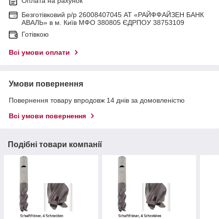
Оплата на рахунок
Безготівковий р/р 26008407045 АТ «РАЙФФАЙЗЕН БАНК
АВАЛЬ» в м. Київ МФО 380805 ЄДРПОУ 38753109
Готівкою
Всі умови оплати
Умови повернення
Повернення товару впродовж 14 днів за домовленістю
Всі умови повернення
Подібні товари компанії