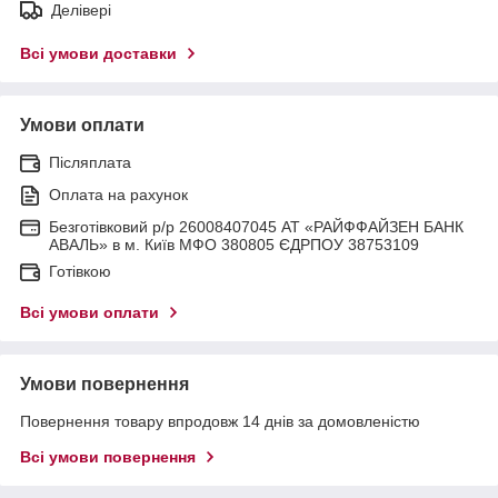
Делівері
Всі умови доставки
Умови оплати
Післяплата
Оплата на рахунок
Безготівковий р/р 26008407045 АТ «РАЙФФАЙЗЕН БАНК
АВАЛЬ» в м. Київ МФО 380805 ЄДРПОУ 38753109
Готівкою
Всі умови оплати
Умови повернення
Повернення товару впродовж 14 днів за домовленістю
Всі умови повернення