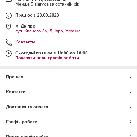
Менше 5 відгуків за останній рік
Працює з 23.09.2023
м. Дніпро
вул. Киснева 3а, Дніпро, Україна
Контакти
Сьогодні працює з 10:00 до 18:00
Показати весь графік роботи
Про нас
Контакти
Доставка та оплата
Графік роботи
Повна версія сайту