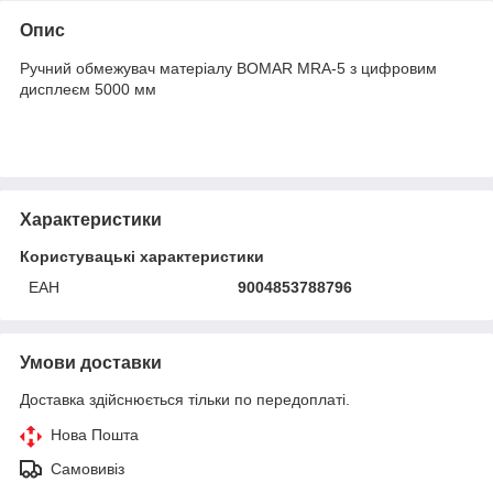
Опис
Ручний обмежувач матеріалу BOMAR MRA-5 з цифровим
дисплеєм 5000 мм
Характеристики
Користувацькі характеристики
ЕАН
9004853788796
Умови доставки
Доставка здійснюється тільки по передоплаті.
Нова Пошта
Самовивіз