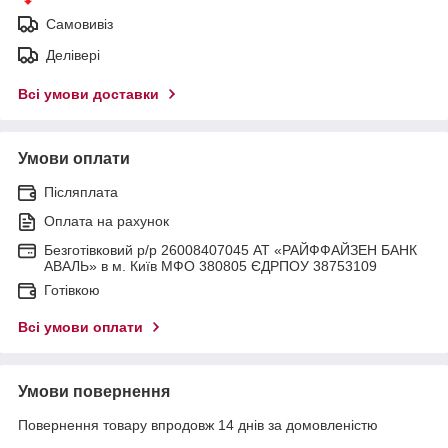
Самовивіз
Делівері
Всі умови доставки
Умови оплати
Післяплата
Оплата на рахунок
Безготівковий р/р 26008407045 АТ «РАЙФФАЙЗЕН БАНК
АВАЛЬ» в м. Київ МФО 380805 ЄДРПОУ 38753109
Готівкою
Всі умови оплати
Умови повернення
Повернення товару впродовж 14 днів за домовленістю