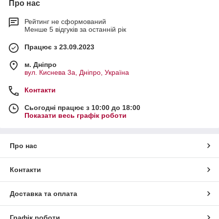
Про нас
Рейтинг не сформований
Менше 5 відгуків за останній рік
Працює з 23.09.2023
м. Дніпро
вул. Киснева 3а, Дніпро, Україна
Контакти
Сьогодні працює з 10:00 до 18:00
Показати весь графік роботи
Про нас
Контакти
Доставка та оплата
Графік роботи