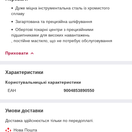
Дуже міцна інструментальна сталь із хромистого
сплаву
Загартована та прецизійна шліфування
Обертові токарні центри з прецизійними
підшипниками для високих навантажень
, постійне мастило, що не потребує обслуговування
Приховати
Характеристики
Користувальницькі характеристики
ЕАН
9004853890550
Умови доставки
Доставка здійснюється тільки по передоплаті.
Нова Пошта