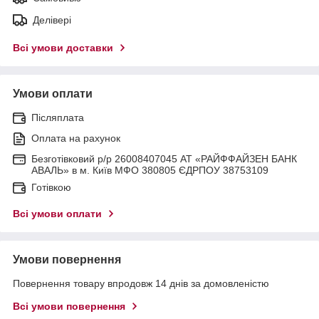
Делівері
Всі умови доставки
Умови оплати
Післяплата
Оплата на рахунок
Безготівковий р/р 26008407045 АТ «РАЙФФАЙЗЕН БАНК
АВАЛЬ» в м. Київ МФО 380805 ЄДРПОУ 38753109
Готівкою
Всі умови оплати
Умови повернення
Повернення товару впродовж 14 днів за домовленістю
Всі умови повернення