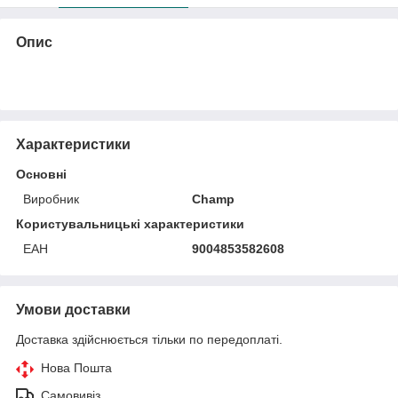
Опис
Характеристики
Основні
Виробник
Champ
Користувальницькі характеристики
ЕАН
9004853582608
Умови доставки
Доставка здійснюється тільки по передоплаті.
Нова Пошта
Самовивіз