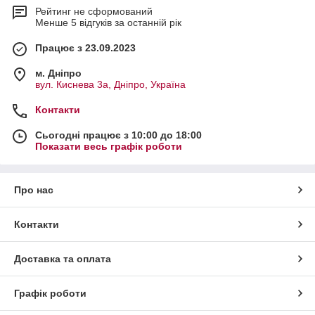
Рейтинг не сформований
Менше 5 відгуків за останній рік
Працює з 23.09.2023
м. Дніпро
вул. Киснева 3а, Дніпро, Україна
Контакти
Сьогодні працює з 10:00 до 18:00
Показати весь графік роботи
Про нас
Контакти
Доставка та оплата
Графік роботи