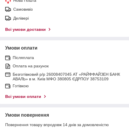
Нова Пошта
Самовивіз
Делівері
Всі умови доставки
Умови оплати
Післяплата
Оплата на рахунок
Безготівковий р/р 26008407045 АТ «РАЙФФАЙЗЕН БАНК
АВАЛЬ» в м. Київ МФО 380805 ЄДРПОУ 38753109
Готівкою
Всі умови оплати
Умови повернення
Повернення товару впродовж 14 днів за домовленістю