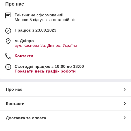
Про нас
Рейтинг не сформований
Менше 5 відгуків за останній рік
Працює з 23.09.2023
м. Дніпро
вул. Киснева 3а, Дніпро, Україна
Контакти
Сьогодні працює з 10:00 до 18:00
Показати весь графік роботи
Про нас
Контакти
Доставка та оплата