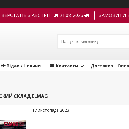
ЕРСТАТІВ З АВСТРІЇ - 🚛 21.08. 2026 🚛
ЗАМОВИТИ В
📢 Відео / Новини
☎ Контакти
Доставка | Опла
СКИЙ СКЛАД ELMAG
17 листопада 2023