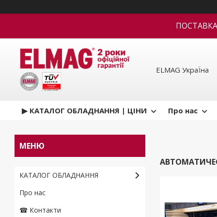
ПОСТАВКА В
ELMAG УкраЇна
▶ КАТАЛОГ ОБЛАДНАННЯ | ЦІНИ
Про нас
АВТОМАТИЧЕ
КАТАЛОГ ОБЛАДНАННЯ
Про нас
☎ Контакти