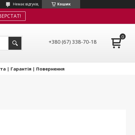
Немає відгуків,
Кошик
ЕРСТАТ!
+380 (67) 338-70-18
та | Гарантія | Повернення