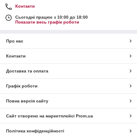
Контакти
Сьогодні працює з 10:00 до 18:00
Показати весь графік роботи
Про нас
Контакти
Доставка та оплата
Графік роботи
Повна версія сайту
Сайт створено на маркетплейсі
Prom.ua
Політика конфіденційності